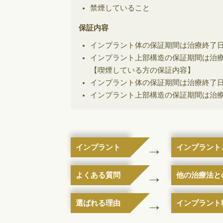
禁煙していること
保証内容
インプラント体の保証期間は治療終了日
インプラント上部構造の保証期間は治療
【喫煙している方の保証内容】
インプラント体の保証期間は治療終了日
インプラント上部構造の保証期間は治療
インプラント
インプラント
よくある質問
他の治療法と
選ばれる理由
インプラント