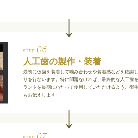
人工歯の製作・装着
最初に仮歯を装着して噛み合わせや装着感などを確認
りを行ないます。特に問題なければ、最終的な人工歯
ラントを長期にわたって使用していただけるよう、衛
もお伝えします。