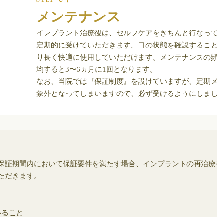
メンテナンス
インプラント治療後は、セルフケアをきちんと行なっ
定期的に受けていただきます。口の状態を確認するこ
り長く快適に使用していただけます。メンテナンスの
均すると3〜6ヵ月に1回となります。
なお、当院では『保証制度』を設けていますが、定期
象外となってしまいますので、必ず受けるようにしま
保証期間内において保証要件を満たす場合、インプラントの再治療
ただきます。
いること