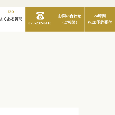
FAQ
お問い合わせ
24時間
よくある質問
（ご相談）
WEB予約受付
079-232-0418