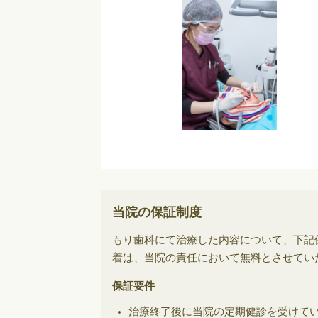
当院の保証制度
もり歯科にて治療した内容について、下記
着は、当院の責任において無料とさせてい
保証要件
治療終了後に当院の定期健診を受けて