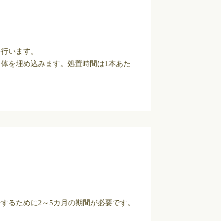
を行います。
体を埋め込みます。処置時間は1本あた
するために2～5カ月の期間が必要です。