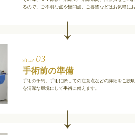
るので、ご不明な点や疑問点、ご要望などはお気軽に
手術前の準備
手術の予約、手術に際しての注意点などの詳細をご説
を清潔な環境にして手術に備えます。