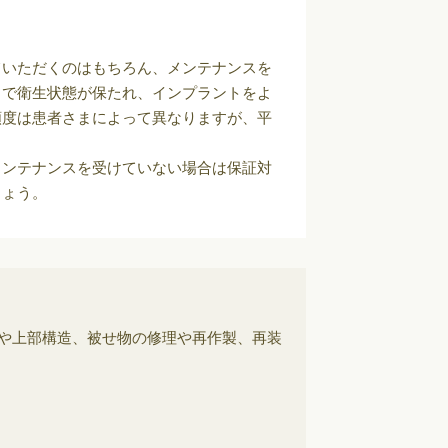
ていただくのはもちろん、メンテナンスを
とで衛生状態が保たれ、インプラントをよ
頻度は患者さまによって異なりますが、平
メンテナンスを受けていない場合は保証対
しょう。
や上部構造、被せ物の修理や再作製、再装