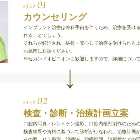
カウンセリング
インプラント治療は外科手術を伴うため、治療を受け
れることでしょう。
それらが解消され、納得・安心して治療を受けられる
お気軽にお話ください。
※セカンドオピニオンも歓迎しますので、詳細につい
検査・診断・治療計画立案
口腔内写真・レントゲン撮影、口腔内模型製作のため
検査結果や資料に基づいて診断が行なわれ、治療計画
その際、ＣＴ撮影、治療法、治療期間、治療費などの