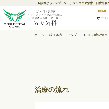
一般診療からインプラント、ジルコニア治療、口腔外科
HOME
ホーム
ホーム
診療案内
インプラント
治療の流れ
治療の流れ