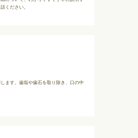
お話ください。
明します。歯垢や歯石を取り除き、口の中