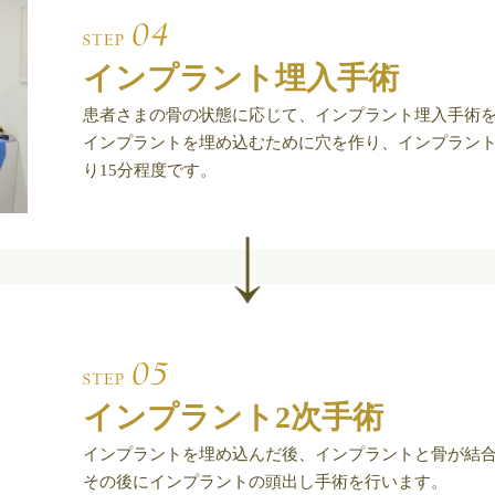
インプラント埋入手術
患者さまの骨の状態に応じて、インプラント埋入手術
インプラントを埋め込むために穴を作り、インプラント
り15分程度です。
インプラント2次手術
インプラントを埋め込んだ後、インプラントと骨が結合
その後にインプラントの頭出し手術を行います。