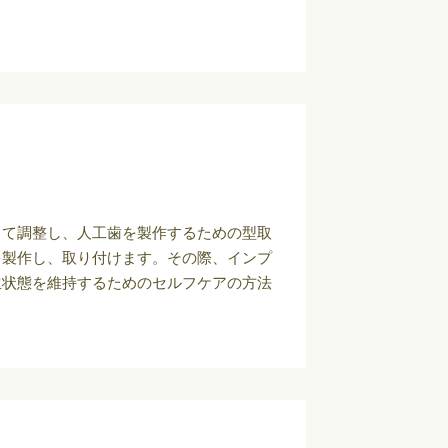
して調整し、人工歯を製作するための型取
を製作し、取り付けます。その際、インプ
生状態を維持するためのセルフケアの方法