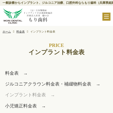
一般診療からインプラント、ジルコニア治療、口腔外科ならもり歯科（兵庫県姫
ホーム
料金表
インプラント料金表
PRICE
インプラント料金表
料金表
ジルコニアクラウン料金表・補綴物料金表
インプラント料金表
小児矯正料金表