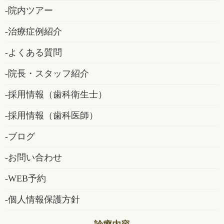
院内ツアー
治療症例紹介
よくある質問
院長・スタッフ紹介
採用情報（歯科衛生士）
採用情報（歯科医師）
ブログ
お問い合わせ
WEB予約
個人情報保護方針