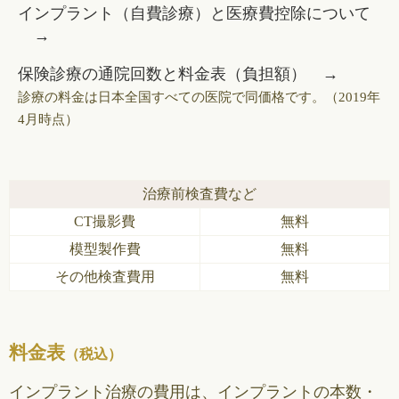
インプラント（自費診療）と医療費控除について
保険診療の通院回数と料金表（負担額）
診療の料金は日本全国すべての医院で同価格です。（2019年
4月時点）
治療前検査費など
CT撮影費
無料
模型製作費
無料
その他検査費用
無料
料金表
（税込）
インプラント治療の費用は、インプラントの本数・