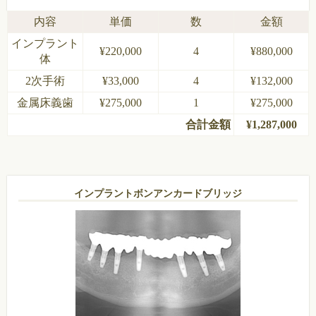
内容
単価
数
金額
インプラント
¥220,000
4
¥880,000
体
2次手術
¥33,000
4
¥132,000
金属床義歯
¥275,000
1
¥275,000
合計金額
¥1,287,000
インプラントボンアンカードブリッジ