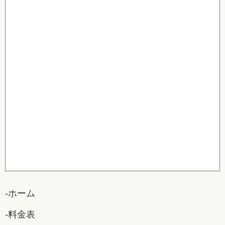
ホーム
料金表