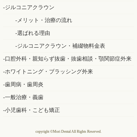
ジルコニアクラウン
メリット・治療の流れ
選ばれる理由
ジルコニアクラウン・補綴物料金表
口腔外科・親知らず抜歯・抜歯相談・顎関節症外来
ホワイトニング・ブラッシング外来
歯周病・歯周炎
一般治療・義歯
小児歯科・こども矯正
copyright ©Mori Dental All Rights Reserved.