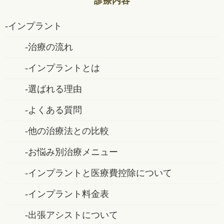
診療内容
インプラント
治療の流れ
インプラントとは
選ばれる理由
よくある質問
他の治療法との比較
お悩み別治療メニュー
インプラントと医療費控除について
インプラント料金表
出張アシストについて