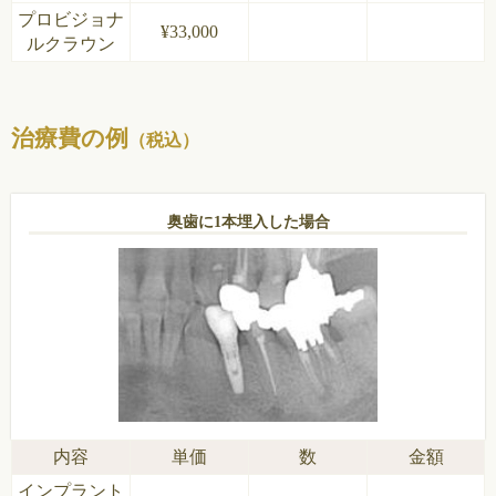
プロビジョナ
¥33,000
ルクラウン
治療費の例
（税込）
奥歯に1本埋入した場合
内容
単価
数
金額
インプラント