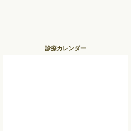
診療カレンダー