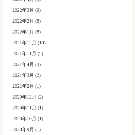
2022年3月 (9)
2022年2月 (8)
2022年1月 (8)
2021年12月 (10)
2021年11月 (5)
2021年4月 (3)
2021年3月 (2)
2021年2月 (1)
2020年12月 (2)
2020年11月 (1)
2020年10月 (1)
2020年9月 (1)