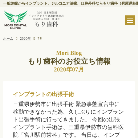
一般診療からインプラント、ジルコニア治療、口腔外科ならもり歯科（兵庫県姫
ホーム
2020年
7月
Mori Blog
もり歯科のお役立ち情報
2020年07月
インプラントの出張手術
三重県伊勢市に出張手術 緊急事態宣言中に
移動できなかった為、久しぶりにインプラン
ト出張手術に行ってきました。 今回の出張
インプラント手術は、三重県伊勢市の歯科医
院「宮川駅前歯科」です。 当日は、インプ