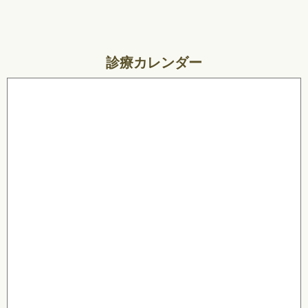
診療カレンダー