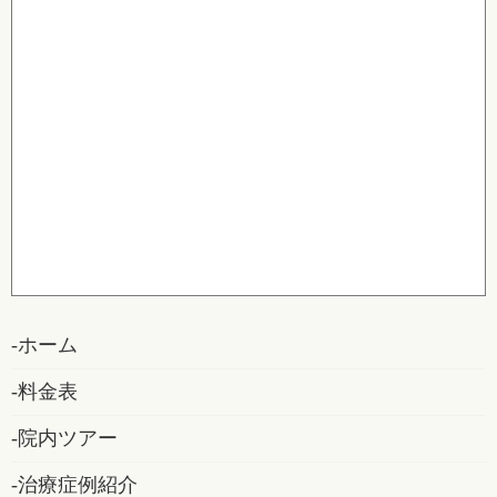
ホーム
料金表
院内ツアー
治療症例紹介