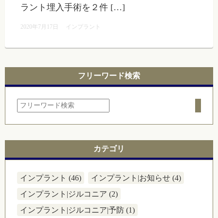
ラント埋入手術を２件 […]
2020年7月17日
インプラント
フリーワード検索
カテゴリ
インプラント (46)
インプラント|お知らせ (4)
インプラント|ジルコニア (2)
インプラント|ジルコニア|予防 (1)