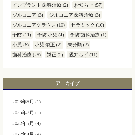
インプラント|歯科治療 (2)
お知らせ (57)
ジルコニア (3)
ジルコニア|歯科治療 (3)
ジルコニアクラウン (10)
セラミック (10)
予防 (11)
予防|小児 (4)
予防|歯科治療 (1)
小児 (6)
小児|矯正 (2)
未分類 (2)
歯科治療 (25)
矯正 (2)
親知らず (11)
アーカイブ
2026年5月 (1)
2025年7月 (1)
2022年5月 (4)
2022年4月 (9)