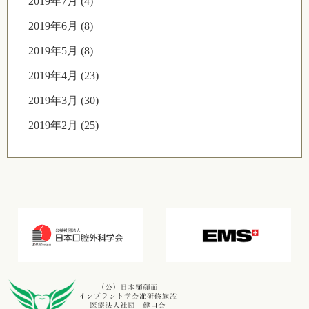
2019年7月 (4)
2019年6月 (8)
2019年5月 (8)
2019年4月 (23)
2019年3月 (30)
2019年2月 (25)