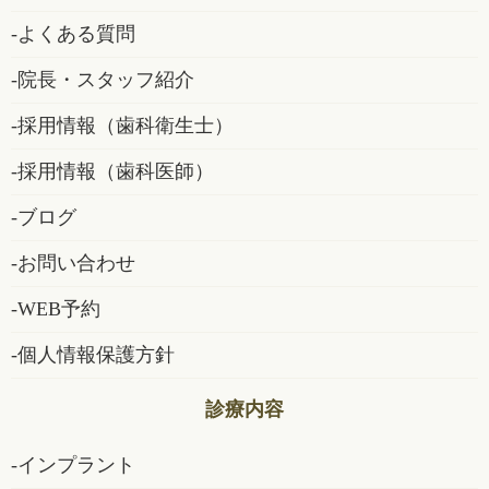
よくある質問
院長・スタッフ紹介
採用情報（歯科衛生士）
採用情報（歯科医師）
ブログ
お問い合わせ
WEB予約
個人情報保護方針
診療内容
インプラント