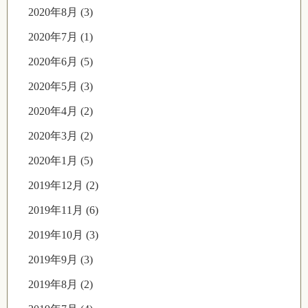
2020年8月 (3)
2020年7月 (1)
2020年6月 (5)
2020年5月 (3)
2020年4月 (2)
2020年3月 (2)
2020年1月 (5)
2019年12月 (2)
2019年11月 (6)
2019年10月 (3)
2019年9月 (3)
2019年8月 (2)