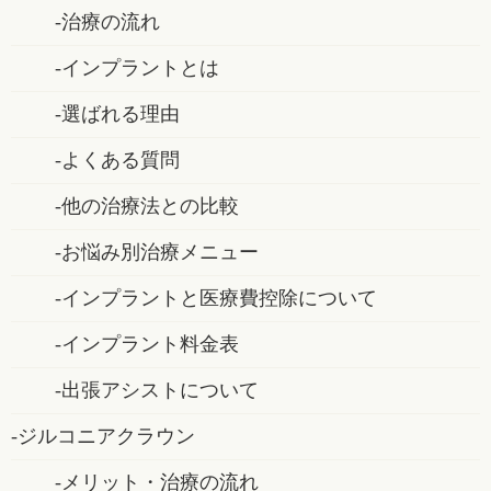
治療の流れ
インプラントとは
選ばれる理由
よくある質問
他の治療法との比較
お悩み別治療メニュー
インプラントと医療費控除について
インプラント料金表
出張アシストについて
ジルコニアクラウン
メリット・治療の流れ