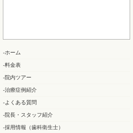
ホーム
料金表
院内ツアー
治療症例紹介
よくある質問
院長・スタッフ紹介
採用情報（歯科衛生士）