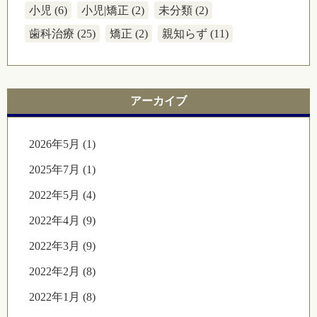
小児 (6)
小児|矯正 (2)
未分類 (2)
歯科治療 (25)
矯正 (2)
親知らず (11)
アーカイブ
2026年5月 (1)
2025年7月 (1)
2022年5月 (4)
2022年4月 (9)
2022年3月 (9)
2022年2月 (8)
2022年1月 (8)