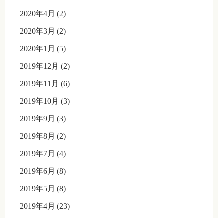
2020年4月 (2)
2020年3月 (2)
2020年1月 (5)
2019年12月 (2)
2019年11月 (6)
2019年10月 (3)
2019年9月 (3)
2019年8月 (2)
2019年7月 (4)
2019年6月 (8)
2019年5月 (8)
2019年4月 (23)