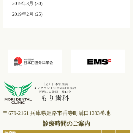
2019年3月 (30)
2019年2月 (25)
〒679-2161 兵庫県姫路市⾹寺町溝⼝1283番地
診療時間のご案内