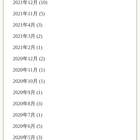
2021年12月 (10)
2021年11月 (5)
2021年4月 (3)
2021年3月 (2)
2021年2月 (1)
2020年12月 (2)
2020年11月 (1)
2020年10月 (1)
2020年9月 (1)
2020年8月 (3)
2020年7月 (1)
2020年6月 (5)
2020年5月 (3)