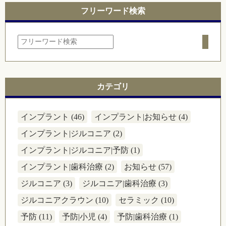
フリーワード検索
カテゴリ
インプラント (46)
インプラント|お知らせ (4)
インプラント|ジルコニア (2)
インプラント|ジルコニア|予防 (1)
インプラント|歯科治療 (2)
お知らせ (57)
ジルコニア (3)
ジルコニア|歯科治療 (3)
ジルコニアクラウン (10)
セラミック (10)
予防 (11)
予防|小児 (4)
予防|歯科治療 (1)