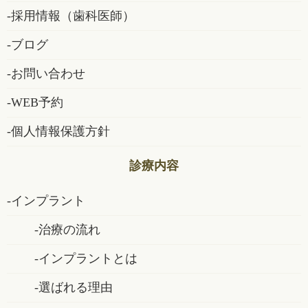
採用情報（歯科医師）
ブログ
お問い合わせ
WEB予約
個人情報保護方針
診療内容
インプラント
治療の流れ
インプラントとは
選ばれる理由