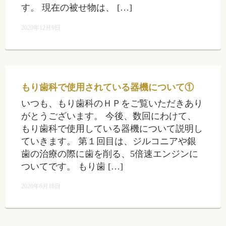
す。 現在の被せ物は、 […]
2020年12月9日
もり歯科で使用されている器機について①
いつも、もり歯科のＨＰをご覧いただきあり
がとうございます。 今後、数回にわけて、
もり歯科で使用している器機について説明し
ていきます。 第１回目は、ジルコニアや銀
歯の治療の際に歯を削る、5倍速エンジンに
ついてです。 もり歯 […]
2020年6月18日