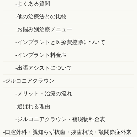
よくある質問
他の治療法との比較
お悩み別治療メニュー
インプラントと医療費控除について
インプラント料金表
出張アシストについて
ジルコニアクラウン
メリット・治療の流れ
選ばれる理由
ジルコニアクラウン・補綴物料金表
口腔外科・親知らず抜歯・抜歯相談・顎関節症外来