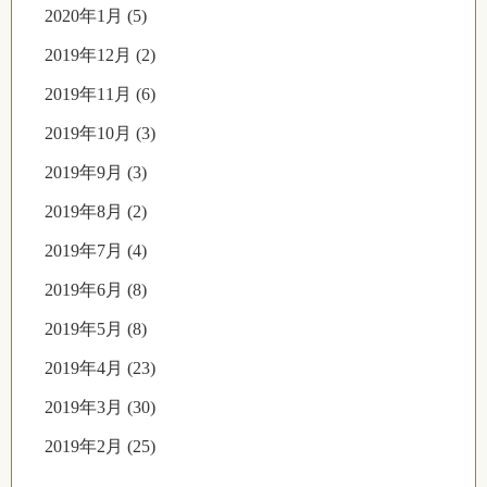
2020年1月 (5)
2019年12月 (2)
2019年11月 (6)
2019年10月 (3)
2019年9月 (3)
2019年8月 (2)
2019年7月 (4)
2019年6月 (8)
2019年5月 (8)
2019年4月 (23)
2019年3月 (30)
2019年2月 (25)