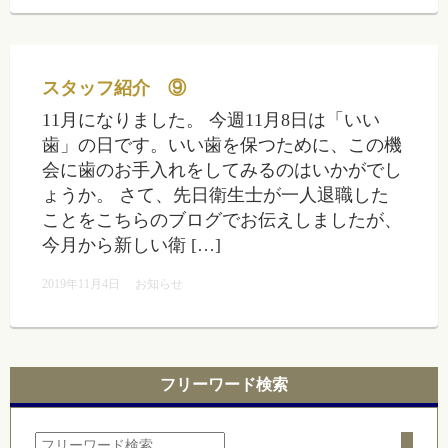
スタッフ紹介 ⑨
11月になりました。 今週11月8日は「いい
歯」の日です。いい歯を保つために、この機
会に歯のお手入れをしてみるのはいかがでし
ょうか。 さて、先日衛生士が一人退職した
ことをこちらのブログでお伝えしましたが、
今月から新しい衛 […]
2019年11月4日
お知らせ
フリーワード検索