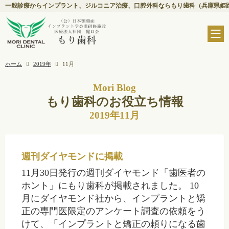
一般診療からインプラント、ジルコニア治療、口腔外科ならもり歯科（兵庫県姫
ホーム
2019年
11月
Mori Blog
もり歯科のお役立ち情報
2019年11月
週刊ダイヤモンドに掲載
11月30日発行の週刊ダイヤモンド「歯医者の
ホント」にもり歯科が掲載されました。 10
月にダイヤモンド社から、インプラントと矯
正の専門医限定のアンケート調査の依頼をう
けて、「インプラントと矯正の頼りになる歯