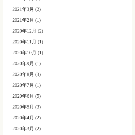
2021年3月 (2)
2021年2月 (1)
2020年12月 (2)
2020年11月 (1)
2020年10月 (1)
2020年9月 (1)
2020年8月 (3)
2020年7月 (1)
2020年6月 (5)
2020年5月 (3)
2020年4月 (2)
2020年3月 (2)