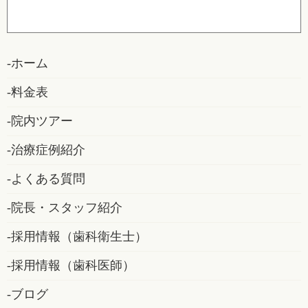
ホーム
料金表
院内ツアー
治療症例紹介
よくある質問
院長・スタッフ紹介
採用情報（歯科衛生士）
採用情報（歯科医師）
ブログ