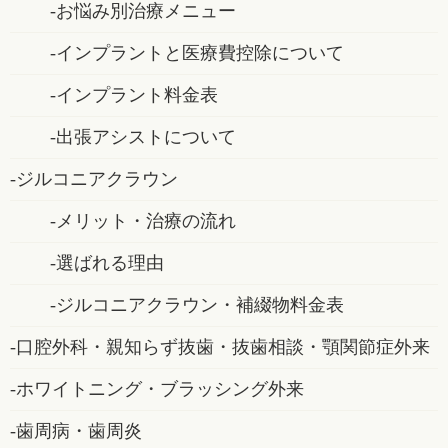
お悩み別治療メニュー
インプラントと医療費控除について
インプラント料金表
出張アシストについて
ジルコニアクラウン
メリット・治療の流れ
選ばれる理由
ジルコニアクラウン・補綴物料金表
口腔外科・親知らず抜歯・抜歯相談・顎関節症外来
ホワイトニング・ブラッシング外来
歯周病・歯周炎