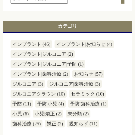
カテゴリ
インプラント (46)
インプラント|お知らせ (4)
インプラント|ジルコニア (2)
インプラント|ジルコニア|予防 (1)
インプラント|歯科治療 (2)
お知らせ (57)
ジルコニア (3)
ジルコニア|歯科治療 (3)
ジルコニアクラウン (10)
セラミック (10)
予防 (11)
予防|小児 (4)
予防|歯科治療 (1)
小児 (6)
小児|矯正 (2)
未分類 (2)
歯科治療 (25)
矯正 (2)
親知らず (11)