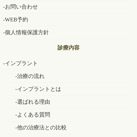
お問い合わせ
WEB予約
個人情報保護方針
診療内容
インプラント
治療の流れ
インプラントとは
選ばれる理由
よくある質問
他の治療法との比較