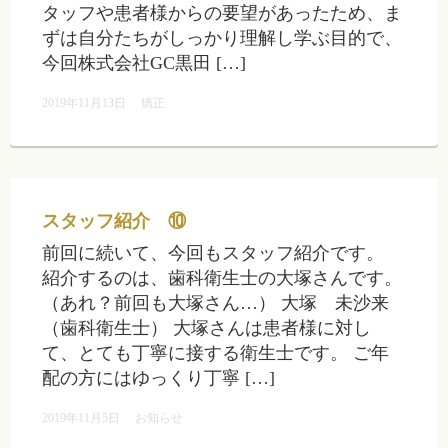
タッフや患者様からの要望があったため、ま
ずは自分たちがしっかり理解し学ぶ目的で、
今回株式会社GC黒田 […]
2019年11月13日
矯正
スタッフ紹介 ⑩
前回に続いて、今回もスタッフ紹介です。
紹介するのは、歯科衛生士の大塚さんです。
（あれ？前回も大塚さん…） 大塚 未沙来
（歯科衛生士） 大塚さんは患者様に対し
て、とても丁寧に接する衛生士です。 ご年
配の方にはゆっくり丁寧 […]
2019年11月5日
お知らせ