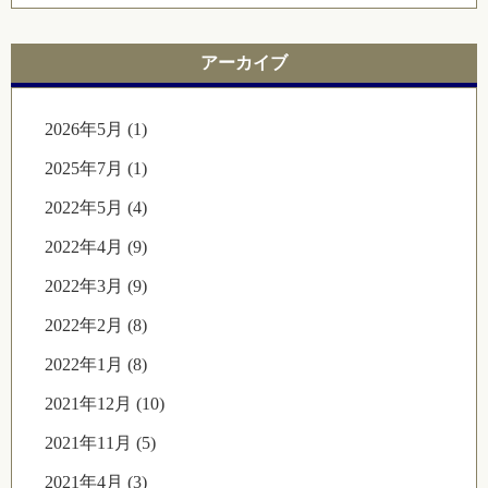
アーカイブ
2026年5月 (1)
2025年7月 (1)
2022年5月 (4)
2022年4月 (9)
2022年3月 (9)
2022年2月 (8)
2022年1月 (8)
2021年12月 (10)
2021年11月 (5)
2021年4月 (3)