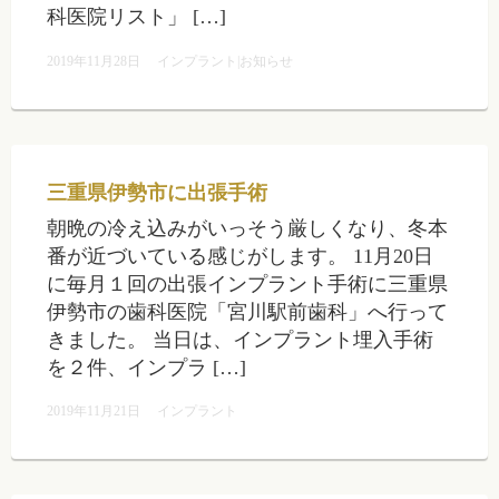
科医院リスト」 […]
2019年11月28日
インプラント|お知らせ
三重県伊勢市に出張手術
朝晩の冷え込みがいっそう厳しくなり、冬本
番が近づいている感じがします。 11月20日
に毎月１回の出張インプラント手術に三重県
伊勢市の歯科医院「宮川駅前歯科」へ行って
きました。 当日は、インプラント埋入手術
を２件、インプラ […]
2019年11月21日
インプラント