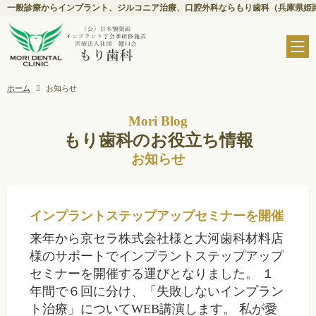
一般診療からインプラント、ジルコニア治療、口腔外科ならもり歯科（兵庫県姫
ホーム
お知らせ
Mori Blog
もり歯科のお役立ち情報
お知らせ
インプラントステップアップセミナーを開催
来年から京セラ株式会社様と大河歯科材料店
様のサポートでインプラントステップアップ
セミナーを開催する運びとなりました。 １
年間で６回に分け、「失敗しないインプラン
ト治療」についてWEB講演します。 私が愛