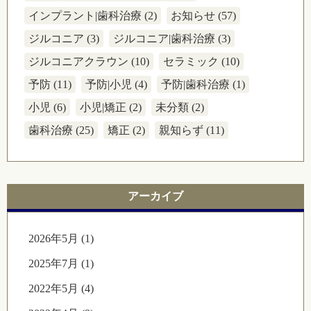
インプラント|歯科治療 (2)
お知らせ (57)
ジルコニア (3)
ジルコニア|歯科治療 (3)
ジルコニアクラウン (10)
セラミック (10)
予防 (11)
予防|小児 (4)
予防|歯科治療 (1)
小児 (6)
小児|矯正 (2)
未分類 (2)
歯科治療 (25)
矯正 (2)
親知らず (11)
アーカイブ
2026年5月 (1)
2025年7月 (1)
2022年5月 (4)