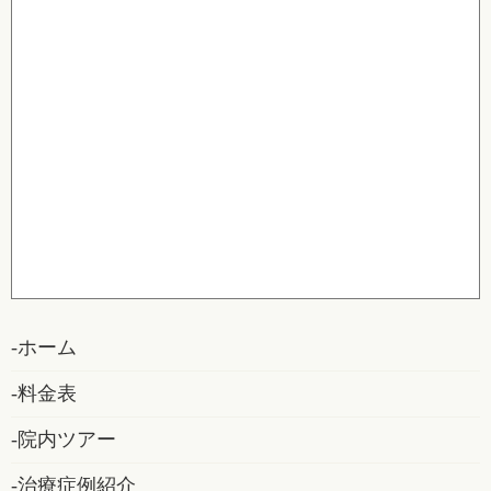
ホーム
料金表
院内ツアー
治療症例紹介