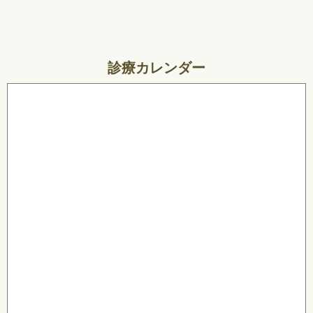
診療カレンダー