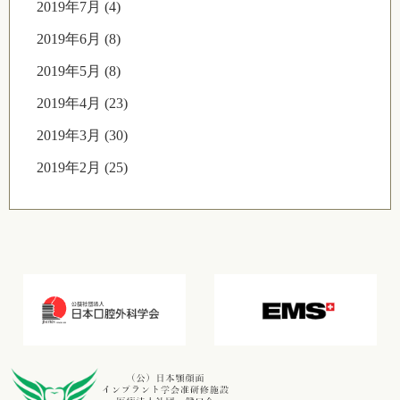
2019年7月 (4)
2019年6月 (8)
2019年5月 (8)
2019年4月 (23)
2019年3月 (30)
2019年2月 (25)