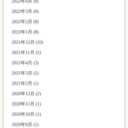
2022年4月 (9)
2022年3月 (9)
2022年2月 (8)
2022年1月 (8)
2021年12月 (10)
2021年11月 (5)
2021年4月 (3)
2021年3月 (2)
2021年2月 (1)
2020年12月 (2)
2020年11月 (1)
2020年10月 (1)
2020年9月 (1)