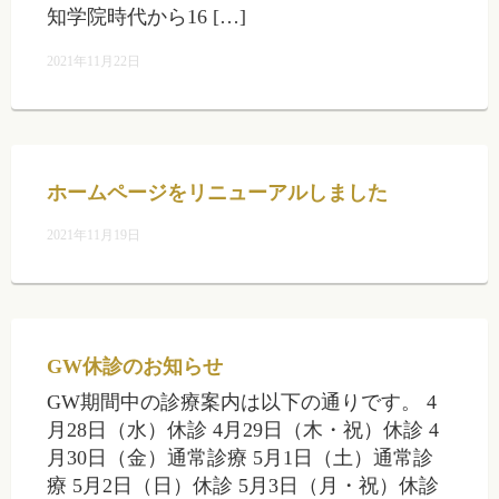
知学院時代から16 […]
2021年11月22日
ホームページをリニューアルしました
2021年11月19日
GW休診のお知らせ
GW期間中の診療案内は以下の通りです。 4
月28日（水）休診 4月29日（木・祝）休診 4
月30日（金）通常診療 5月1日（土）通常診
療 5月2日（日）休診 5月3日（月・祝）休診