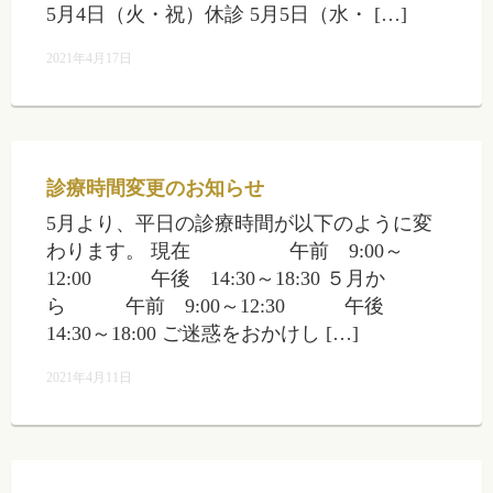
5月4日（火・祝）休診 5月5日（水・ […]
2021年4月17日
診療時間変更のお知らせ
5月より、平日の診療時間が以下のように変
わります。 現在 午前 9:00～
12:00 午後 14:30～18:30 ５月か
ら 午前 9:00～12:30 午後
14:30～18:00 ご迷惑をおかけし […]
2021年4月11日