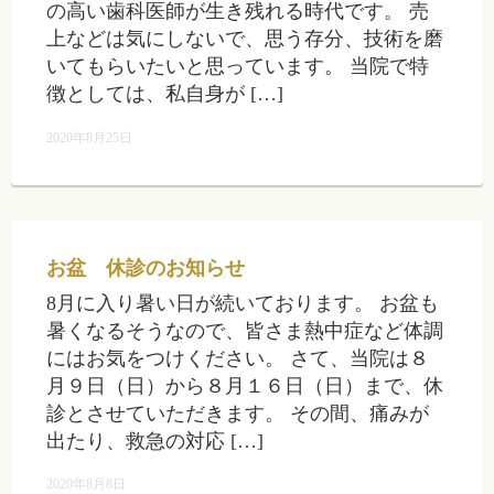
の高い歯科医師が生き残れる時代です。 売
上などは気にしないで、思う存分、技術を磨
いてもらいたいと思っています。 当院で特
徴としては、私自身が […]
2020年8月25日
お盆 休診のお知らせ
8月に入り暑い日が続いております。 お盆も
暑くなるそうなので、皆さま熱中症など体調
にはお気をつけください。 さて、当院は８
月９日（日）から８月１６日（日）まで、休
診とさせていただきます。 その間、痛みが
出たり、救急の対応 […]
2020年8月8日