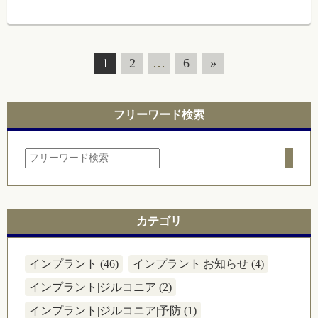
1
2
…
6
»
フリーワード検索
カテゴリ
インプラント (46)
インプラント|お知らせ (4)
インプラント|ジルコニア (2)
インプラント|ジルコニア|予防 (1)