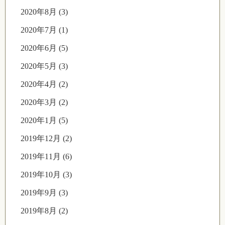
2020年8月 (3)
2020年7月 (1)
2020年6月 (5)
2020年5月 (3)
2020年4月 (2)
2020年3月 (2)
2020年1月 (5)
2019年12月 (2)
2019年11月 (6)
2019年10月 (3)
2019年9月 (3)
2019年8月 (2)