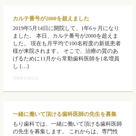
カルテ番号が2000を超えました
2019年5月14日に開院して、1年6ヶ月になり
ました。 本日、カルテ番号が2000を超えま
した。 現在も月平均で100名程度の新規患者
様が来院されます。 そこで、治療の質のあ
げるために11月から常勤歯科医師を1名増員
し […]
2020年11月12日
一緒に働いて頂ける歯科医師の先生を募集
もり歯科では、一緒に働いて頂ける歯科医師
の先生を募集します。 これからは、専門性