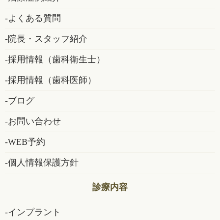
よくある質問
院長・スタッフ紹介
採用情報（歯科衛生士）
採用情報（歯科医師）
ブログ
お問い合わせ
WEB予約
個人情報保護方針
診療内容
インプラント