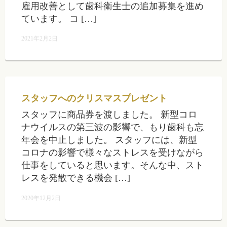
雇用改善として歯科衛生士の追加募集を進め
ています。 コ […]
2021年2月2日
スタッフへのクリスマスプレゼント
スタッフに商品券を渡しました。 新型コロ
ナウイルスの第三波の影響で、もり歯科も忘
年会を中止しました。 スタッフには、新型
コロナの影響で様々なストレスを受けながら
仕事をしていると思います。そんな中、スト
レスを発散できる機会 […]
2020年12月2日