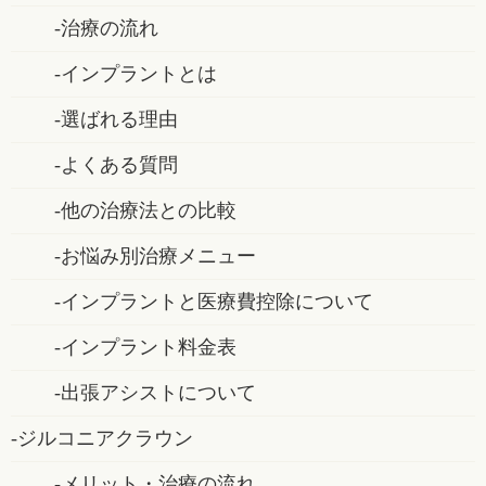
治療の流れ
インプラントとは
選ばれる理由
よくある質問
他の治療法との比較
お悩み別治療メニュー
インプラントと医療費控除について
インプラント料金表
出張アシストについて
ジルコニアクラウン
メリット・治療の流れ