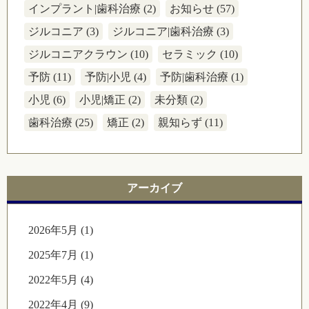
インプラント|歯科治療 (2)
お知らせ (57)
ジルコニア (3)
ジルコニア|歯科治療 (3)
ジルコニアクラウン (10)
セラミック (10)
予防 (11)
予防|小児 (4)
予防|歯科治療 (1)
小児 (6)
小児|矯正 (2)
未分類 (2)
歯科治療 (25)
矯正 (2)
親知らず (11)
アーカイブ
2026年5月 (1)
2025年7月 (1)
2022年5月 (4)
2022年4月 (9)