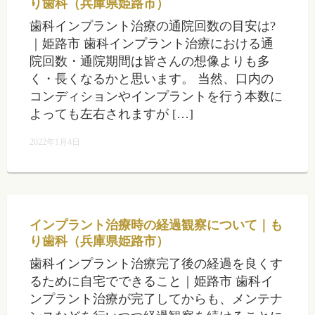
り歯科（兵庫県姫路市）
歯科インプラント治療の通院回数の目安は?
｜姫路市 歯科インプラント治療における通
院回数・通院期間は皆さんの想像よりも多
く・長くなるかと思います。 当然、口内の
コンディションやインプラントを行う本数に
よっても左右されますが […]
2022年1月4日
インプラント治療時の経過観察について｜も
り歯科（兵庫県姫路市）
歯科インプラント治療完了後の経過を良くす
るために自宅でできること｜姫路市 歯科イ
ンプラント治療が完了してからも、メンテナ