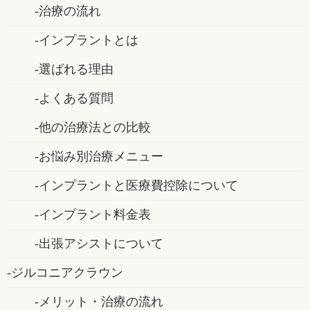
治療の流れ
インプラントとは
選ばれる理由
よくある質問
他の治療法との比較
お悩み別治療メニュー
インプラントと医療費控除について
インプラント料金表
出張アシストについて
ジルコニアクラウン
メリット・治療の流れ