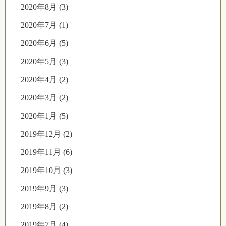
2020年8月 (3)
2020年7月 (1)
2020年6月 (5)
2020年5月 (3)
2020年4月 (2)
2020年3月 (2)
2020年1月 (5)
2019年12月 (2)
2019年11月 (6)
2019年10月 (3)
2019年9月 (3)
2019年8月 (2)
2019年7月 (4)