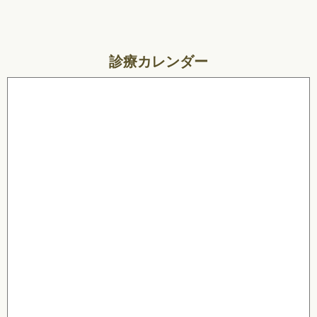
診療カレンダー