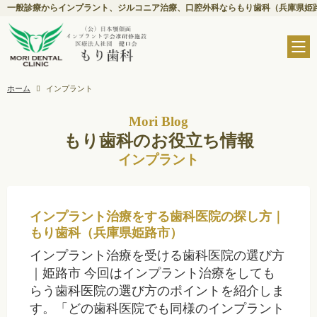
一般診療からインプラント、ジルコニア治療、口腔外科ならもり歯科（兵庫県姫
ホーム
インプラント
Mori Blog
もり歯科のお役立ち情報
インプラント
インプラント治療をする歯科医院の探し方｜
もり歯科（兵庫県姫路市）
インプラント治療を受ける歯科医院の選び方
｜姫路市 今回はインプラント治療をしても
らう歯科医院の選び方のポイントを紹介しま
す。「どの歯科医院でも同様のインプラント