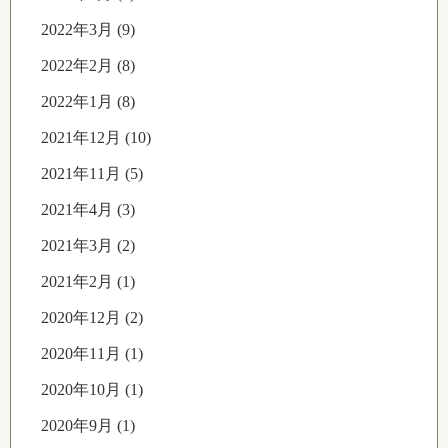
2022年3月 (9)
2022年2月 (8)
2022年1月 (8)
2021年12月 (10)
2021年11月 (5)
2021年4月 (3)
2021年3月 (2)
2021年2月 (1)
2020年12月 (2)
2020年11月 (1)
2020年10月 (1)
2020年9月 (1)