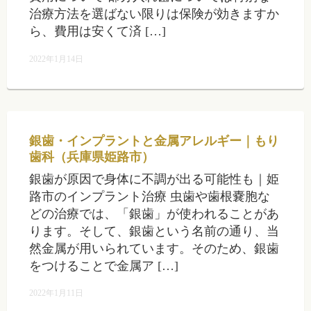
治療方法を選ばない限りは保険が効きますか
ら、費用は安くて済 […]
2022年1月14日
銀歯・インプラントと金属アレルギー｜もり
歯科（兵庫県姫路市）
銀歯が原因で身体に不調が出る可能性も｜姫
路市のインプラント治療 虫歯や歯根嚢胞な
どの治療では、「銀歯」が使われることがあ
ります。そして、銀歯という名前の通り、当
然金属が用いられています。そのため、銀歯
をつけることで金属ア […]
2022年1月11日