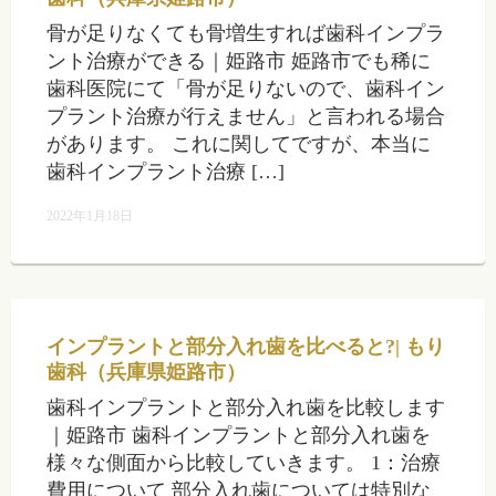
骨が足りなくても骨増生すれば歯科インプラ
ント治療ができる｜姫路市 姫路市でも稀に
歯科医院にて「骨が足りないので、歯科イン
プラント治療が行えません」と言われる場合
があります。 これに関してですが、本当に
歯科インプラント治療 […]
2022年1月18日
インプラントと部分入れ歯を比べると?| もり
歯科（兵庫県姫路市）
歯科インプラントと部分入れ歯を比較します
｜姫路市 歯科インプラントと部分入れ歯を
様々な側面から比較していきます。 1：治療
費用について 部分入れ歯については特別な