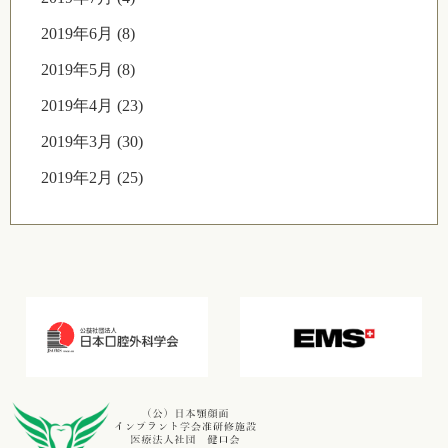
2019年6月 (8)
2019年5月 (8)
2019年4月 (23)
2019年3月 (30)
2019年2月 (25)