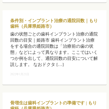
条件別・インプラント治療の通院回数｜もり
歯科（兵庫県姫路市）
歯の状態ごとの歯科インプラント治療の通院
回数の目安｜姫路市 歯科インプラント治療
をする場合の通院回数は「治療前の歯の状
態」などによって異なります。ここではいく
つか例を出して、通院回数の目安について解
説します。 なおドクタ […]
2022年1月21日
骨増生は歯科インプラントの準備です | もり
歯科（兵庫県姫路市）