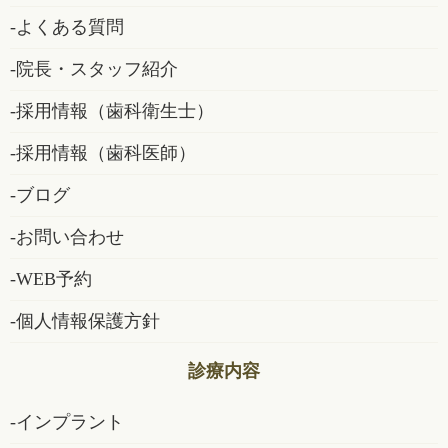
よくある質問
院長・スタッフ紹介
採用情報（歯科衛生士）
採用情報（歯科医師）
ブログ
お問い合わせ
WEB予約
個人情報保護方針
診療内容
インプラント