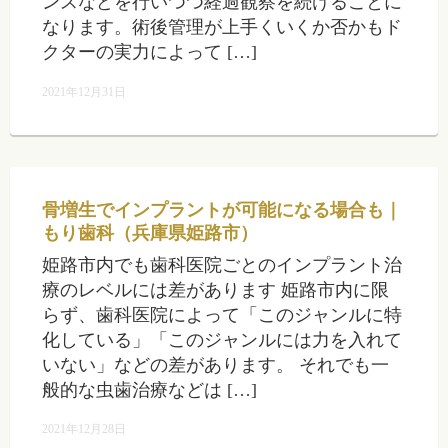
ンスなどを行いつつ経過観察を続けることに
なります。術後管理が上手くいくか否かもド
クターの実力によって […]
2021年12月31日
骨増生でインプラントが可能になる場合も｜
もり歯科（兵庫県姫路市）
姫路市内でも歯科医院ごとのインプラント治
療のレベルには差があります 姫路市内に限
らず、歯科医院によって「このジャンルに特
化している」「このジャンルには力を入れて
いない」などの差があります。 それでも一
般的な虫歯治療などは […]
2021年12月28日