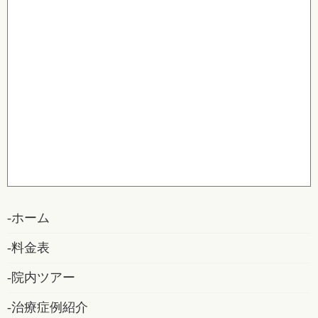
ホーム
料金表
院内ツアー
治療症例紹介