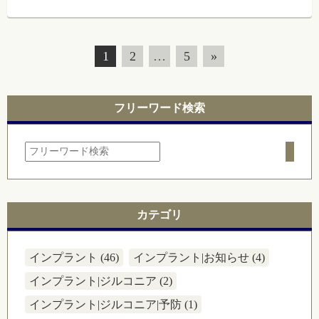
1
2
…
5
»
フリーワード検索
カテゴリ
インプラント (46)
インプラント|お知らせ (4)
インプラント|ジルコニア (2)
インプラント|ジルコニア|予防 (1)