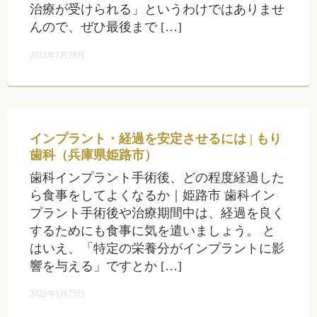
治療が受けられる」というわけではありませ
んので、ぜひ最後まで […]
2022年1月28日
インプラント・経過を安定させるには | もり
歯科（兵庫県姫路市）
歯科インプラント手術後、どの程度経過した
ら食事をしてよくなるか｜姫路市 歯科イン
プラント手術後や治療期間中は、経過を良く
するためにも食事に気を遣いましょう。 と
はいえ、「特定の栄養分がインプラントに影
響を与える」ですとか […]
2022年1月25日