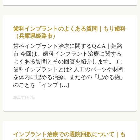
歯科インプラントのよくある質問｜もり歯科
（兵庫県姫路市）
歯科インプラント治療に関するQ＆A｜姫路
市 今回は、歯科インプラント治療に関する
よくある質問とその回答を紹介します。 1：
歯科インプラントとは? 人工のパーツや材料
を体内に埋める治療、またその「埋める物」
のことを「インプ […]
2022年1月7日
インプラント治療での通院回数について｜も