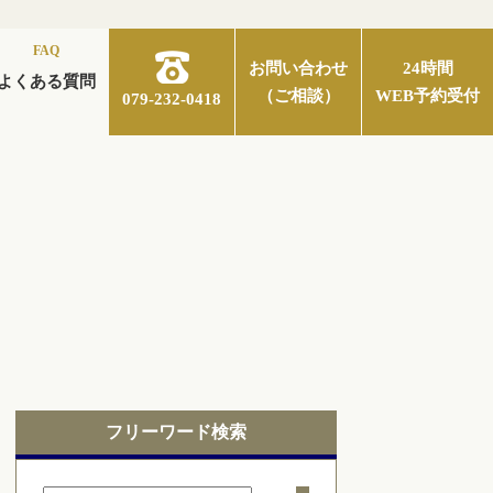
FAQ
お問い合わせ
24時間
よくある質問
（ご相談）
WEB予約受付
079-232-0418
フリーワード検索