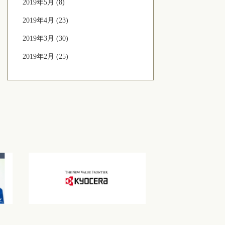
2019年5月 (8)
2019年4月 (23)
2019年3月 (30)
2019年2月 (25)