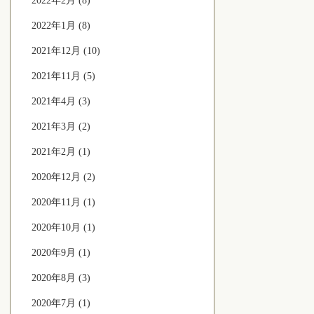
2022年2月 (8)
2022年1月 (8)
2021年12月 (10)
2021年11月 (5)
2021年4月 (3)
2021年3月 (2)
2021年2月 (1)
2020年12月 (2)
2020年11月 (1)
2020年10月 (1)
2020年9月 (1)
2020年8月 (3)
2020年7月 (1)