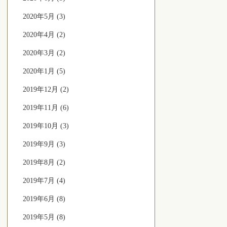
2020年5月 (3)
2020年4月 (2)
2020年3月 (2)
2020年1月 (5)
2019年12月 (2)
2019年11月 (6)
2019年10月 (3)
2019年9月 (3)
2019年8月 (2)
2019年7月 (4)
2019年6月 (8)
2019年5月 (8)