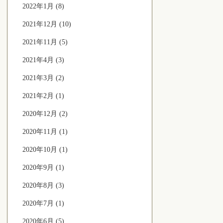
2022年1月 (8)
2021年12月 (10)
2021年11月 (5)
2021年4月 (3)
2021年3月 (2)
2021年2月 (1)
2020年12月 (2)
2020年11月 (1)
2020年10月 (1)
2020年9月 (1)
2020年8月 (3)
2020年7月 (1)
2020年6月 (5)