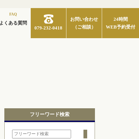
FAQ
お問い合わせ
24時間
よくある質問
（ご相談）
WEB予約受付
079-232-0418
フリーワード検索