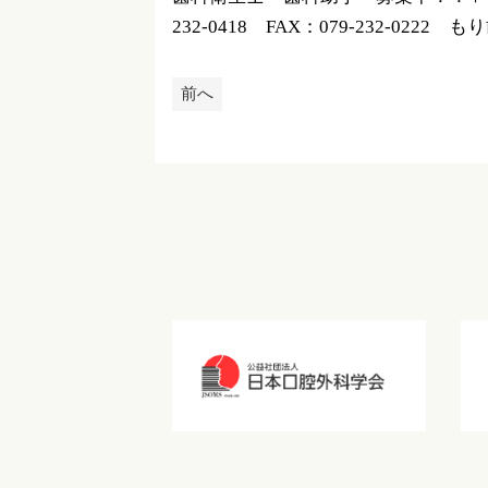
232-0418 FAX：079-232-022
前へ