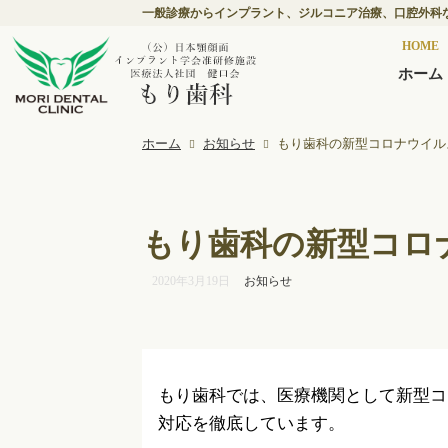
一般診療からインプラント、ジルコニア治療、口腔外科
HOME
ホーム
ホーム
お知らせ
もり歯科の新型コロナウイル
もり歯科の新型コロ
2020年3月19日
お知らせ
もり歯科では、医療機関として新型コ
対応を徹底しています。