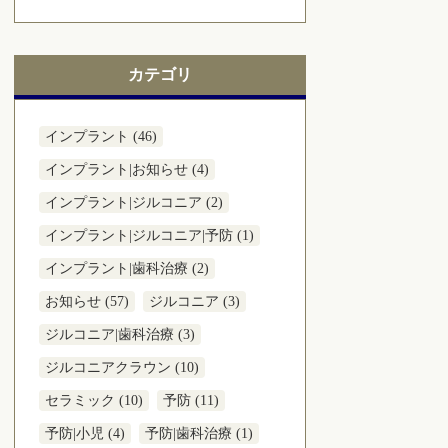
カテゴリ
インプラント (46)
インプラント|お知らせ (4)
インプラント|ジルコニア (2)
インプラント|ジルコニア|予防 (1)
インプラント|歯科治療 (2)
お知らせ (57)
ジルコニア (3)
ジルコニア|歯科治療 (3)
ジルコニアクラウン (10)
セラミック (10)
予防 (11)
予防|小児 (4)
予防|歯科治療 (1)