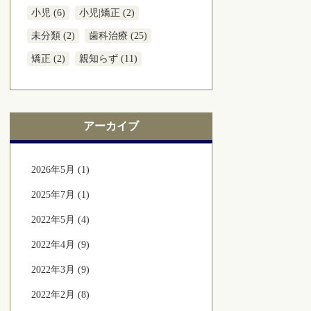
小児 (6)
小児|矯正 (2)
未分類 (2)
歯科治療 (25)
矯正 (2)
親知らず (11)
アーカイブ
2026年5月 (1)
2025年7月 (1)
2022年5月 (4)
2022年4月 (9)
2022年3月 (9)
2022年2月 (8)