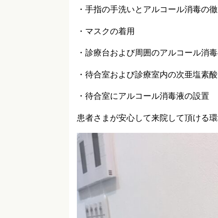
・手指の手洗いとアルコール消毒の徹
・マスクの着用
・診療台および周囲のアルコール消毒
・待合室および診療室内の次亜塩素酸
・待合室にアルコール消毒液の設置
患者さまが安心して来院して頂ける環