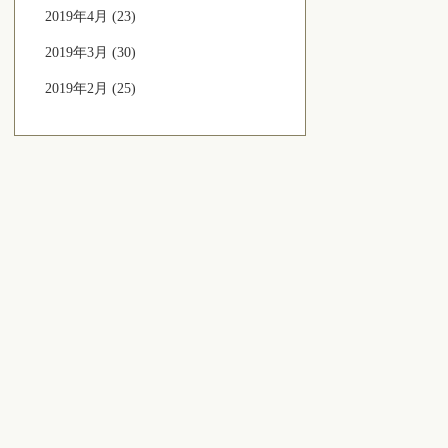
2019年4月 (23)
2019年3月 (30)
2019年2月 (25)