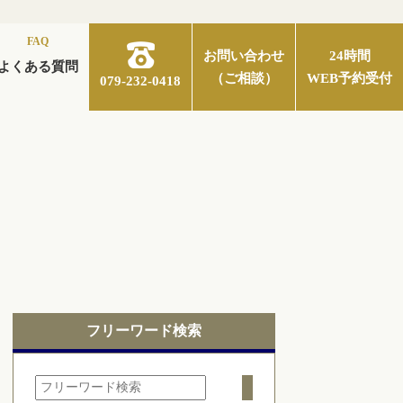
FAQ
お問い合わせ
24時間
よくある質問
（ご相談）
WEB予約受付
079-232-0418
フリーワード検索