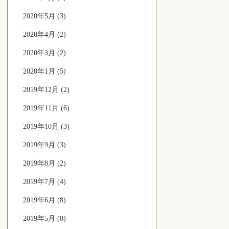
2020年5月 (3)
2020年4月 (2)
2020年3月 (2)
2020年1月 (5)
2019年12月 (2)
2019年11月 (6)
2019年10月 (3)
2019年9月 (3)
2019年8月 (2)
2019年7月 (4)
2019年6月 (8)
2019年5月 (8)