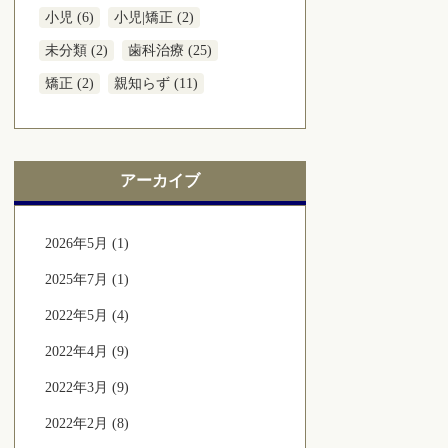
小児 (6)
小児|矯正 (2)
未分類 (2)
歯科治療 (25)
矯正 (2)
親知らず (11)
アーカイブ
2026年5月 (1)
2025年7月 (1)
2022年5月 (4)
2022年4月 (9)
2022年3月 (9)
2022年2月 (8)