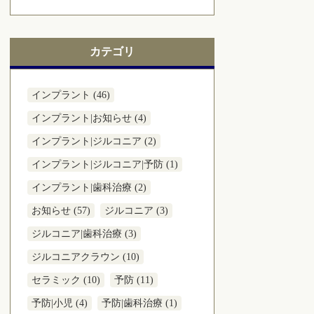
カテゴリ
インプラント (46)
インプラント|お知らせ (4)
インプラント|ジルコニア (2)
インプラント|ジルコニア|予防 (1)
インプラント|歯科治療 (2)
お知らせ (57)
ジルコニア (3)
ジルコニア|歯科治療 (3)
ジルコニアクラウン (10)
セラミック (10)
予防 (11)
予防|小児 (4)
予防|歯科治療 (1)