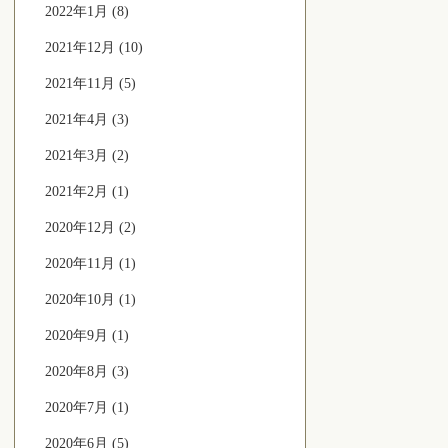
2022年1月 (8)
2021年12月 (10)
2021年11月 (5)
2021年4月 (3)
2021年3月 (2)
2021年2月 (1)
2020年12月 (2)
2020年11月 (1)
2020年10月 (1)
2020年9月 (1)
2020年8月 (3)
2020年7月 (1)
2020年6月 (5)