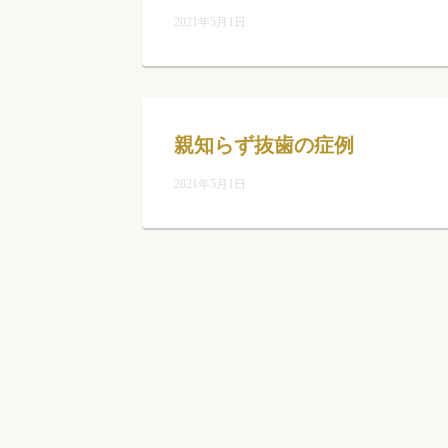
2021年5月1日
親知らず抜歯の症例
2021年5月1日