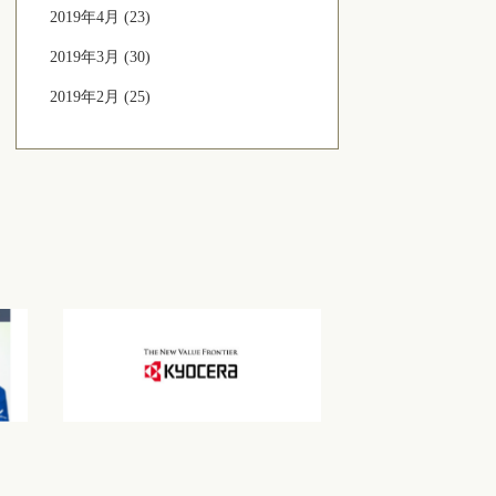
2019年4月 (23)
2019年3月 (30)
2019年2月 (25)