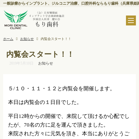
一般診療からインプラント、ジルコニア治療、口腔外科ならもり歯科（兵庫県姫
ホーム
お知らせ
内覧会スタート！！
内覧会スタート！！
2019年5月10日
お知らせ
５/１０・１１・１２と内覧会を開催します。
本日は内覧会の１日目でした。
平日12時からの開催で、来院して頂けるか心配でし
たが、70名の方に足を運んで頂きました。
来院された方々に元気を頂き、本当にありがとうご