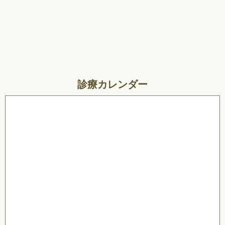
診療カレンダー