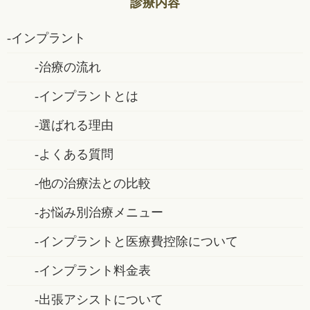
診療内容
インプラント
治療の流れ
インプラントとは
選ばれる理由
よくある質問
他の治療法との比較
お悩み別治療メニュー
インプラントと医療費控除について
インプラント料金表
出張アシストについて