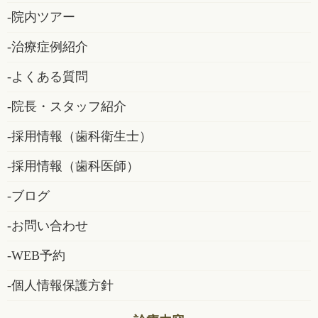
院内ツアー
治療症例紹介
よくある質問
院長・スタッフ紹介
採用情報（歯科衛生士）
採用情報（歯科医師）
ブログ
お問い合わせ
WEB予約
個人情報保護方針