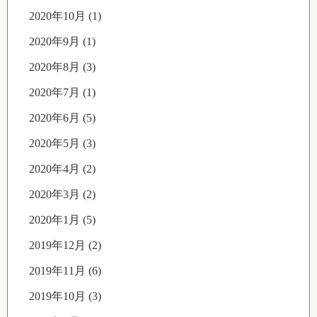
2020年10月 (1)
2020年9月 (1)
2020年8月 (3)
2020年7月 (1)
2020年6月 (5)
2020年5月 (3)
2020年4月 (2)
2020年3月 (2)
2020年1月 (5)
2019年12月 (2)
2019年11月 (6)
2019年10月 (3)