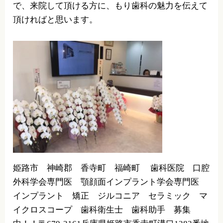
で、来院して頂ける方に、もり歯科の魅力を伝えて
頂ければと思います。
姫路市 神崎郡 香寺町 福崎町 歯科医院 口腔
外科学会専門医 顎顔面インプラント学会専門医
インプラント 矯正 ジルコニア セラミック マ
イクロスコープ 歯科衛生士 歯科助手 募集