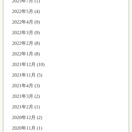
2025年7月 (1)
2022年5月 (4)
2022年4月 (9)
2022年3月 (9)
2022年2月 (8)
2022年1月 (8)
2021年12月 (10)
2021年11月 (5)
2021年4月 (3)
2021年3月 (2)
2021年2月 (1)
2020年12月 (2)
2020年11月 (1)