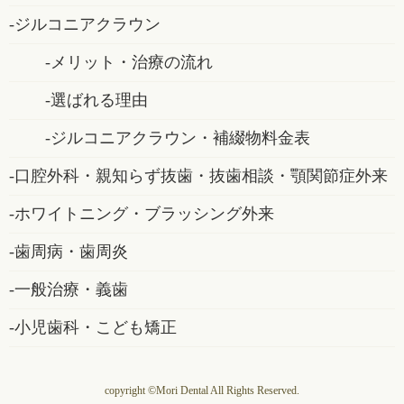
ジルコニアクラウン
メリット・治療の流れ
選ばれる理由
ジルコニアクラウン・補綴物料金表
口腔外科・親知らず抜歯・抜歯相談・顎関節症外来
ホワイトニング・ブラッシング外来
歯周病・歯周炎
一般治療・義歯
小児歯科・こども矯正
copyright ©Mori Dental All Rights Reserved.