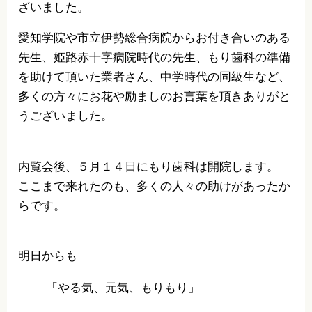
ざいました。
愛知学院や市立伊勢総合病院からお付き合いのある
先生、姫路赤十字病院時代の先生、もり歯科の準備
を助けて頂いた業者さん、中学時代の同級生など、
多くの方々にお花や励ましのお言葉を頂きありがと
うございました。
内覧会後、５月１４日にもり歯科は開院します。
ここまで来れたのも、多くの人々の助けがあったか
らです。
明日からも
「やる気、元気、もりもり」