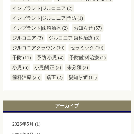
インプラント|ジルコニア (2)
インプラント|ジルコニア|予防 (1)
インプラント|歯科治療 (2)
お知らせ (57)
ジルコニア (3)
ジルコニア|歯科治療 (3)
ジルコニアクラウン (10)
セラミック (10)
予防 (11)
予防|小児 (4)
予防|歯科治療 (1)
小児 (6)
小児|矯正 (2)
未分類 (2)
歯科治療 (25)
矯正 (2)
親知らず (11)
アーカイブ
2026年5月 (1)