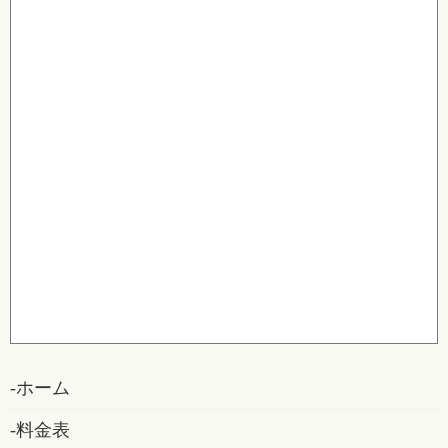
ホーム
料金表