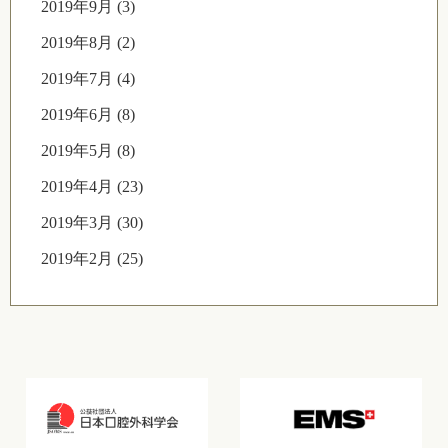
2019年9月 (3)
2019年8月 (2)
2019年7月 (4)
2019年6月 (8)
2019年5月 (8)
2019年4月 (23)
2019年3月 (30)
2019年2月 (25)