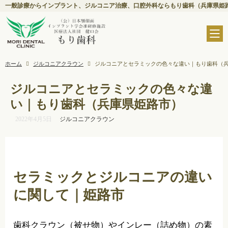
一般診療からインプラント、ジルコニア治療、口腔外科ならもり歯科（兵庫県姫
ホーム
ジルコニアクラウン
ジルコニアとセラミックの色々な違い｜もり歯科（
ジルコニアとセラミックの色々な違
い｜もり歯科（兵庫県姫路市）
2022年4月5日
ジルコニアクラウン
セラミックとジルコニアの違い
に関して｜姫路市
歯科クラウン（被せ物）やインレー（詰め物）の素