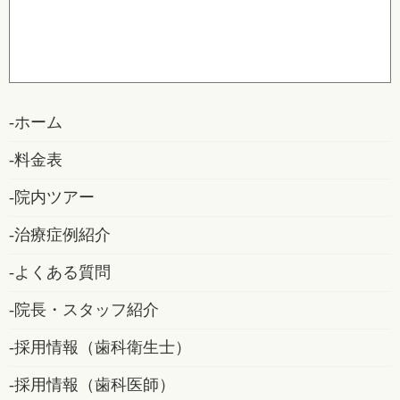
ホーム
料金表
院内ツアー
治療症例紹介
よくある質問
院長・スタッフ紹介
採用情報（歯科衛生士）
採用情報（歯科医師）