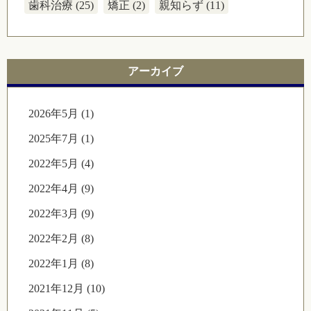
歯科治療 (25)
矯正 (2)
親知らず (11)
アーカイブ
2026年5月 (1)
2025年7月 (1)
2022年5月 (4)
2022年4月 (9)
2022年3月 (9)
2022年2月 (8)
2022年1月 (8)
2021年12月 (10)