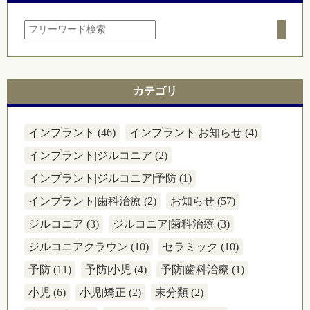
カテゴリ
インプラント (46)
インプラント|お知らせ (4)
インプラント|ジルコニア (2)
インプラント|ジルコニア|予防 (1)
インプラント|歯科治療 (2)
お知らせ (57)
ジルコニア (3)
ジルコニア|歯科治療 (3)
ジルコニアクラウン (10)
セラミック (10)
予防 (11)
予防|小児 (4)
予防|歯科治療 (1)
小児 (6)
小児|矯正 (2)
未分類 (2)