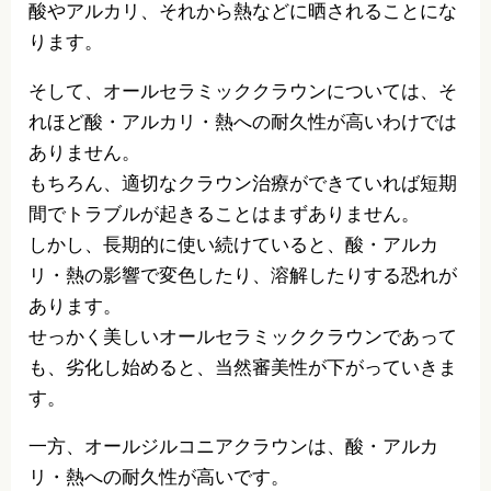
酸やアルカリ、それから熱などに晒されることにな
ります。
そして、オールセラミッククラウンについては、そ
れほど酸・アルカリ・熱への耐久性が高いわけでは
ありません。
もちろん、適切なクラウン治療ができていれば短期
間でトラブルが起きることはまずありません。
しかし、長期的に使い続けていると、酸・アルカ
リ・熱の影響で変色したり、溶解したりする恐れが
あります。
せっかく美しいオールセラミッククラウンであって
も、劣化し始めると、当然審美性が下がっていきま
す。
一方、オールジルコニアクラウンは、酸・アルカ
リ・熱への耐久性が高いです。