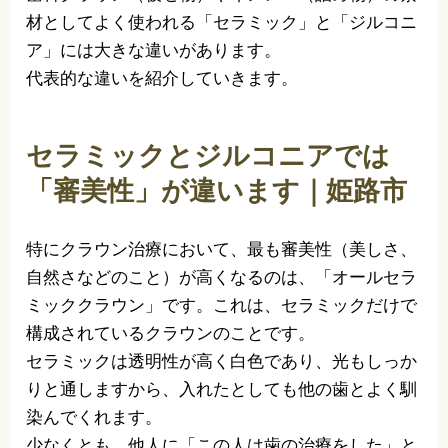
材としてよく使われる「セラミック」と「ジルコニ
ア」には大きな違いがあります。
代表的な違いを紹介していきます。
セラミックとジルコニアでは
「審美性」が違います｜姫路市
特にクラウン治療において、最も審美性（美しさ、
自然さなどのこと）が高くなるのは、「オールセラ
ミッククラウン」です。これは、セラミックだけで
構成されているクラウンのことです。
セラミックは透明性が高く白色であり、光もしっか
りと通しますから、入れたとしても他の歯とよく馴
染んでくれます。
少なくとも、他人に「この人は歯の治療をした」と