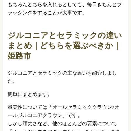
もちろんどちらを入れるとしても、毎日きちんとブ
ラッシングをすることが大事です。
ジルコニアとセラミックの違い
まとめ｜どちらを選ぶべきか｜
姫路市
ジルコニアとセラミックの主な違いを紹介しまし
た。
簡単にまとめます。
審美性については「オールセラミッククラウン>オ
ールジルコニアクラウン」です。
しかし頑丈さなど、他のほとんどの要素について