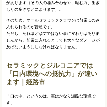
があります（その人の噛み合わせや、噛む力、歯ぎ
しりの多さなどによります）。
そのため、オールセラミッククラウンは前歯にのみ
入れられるのが普通です。
ただし、それほど頑丈ではない事に変わりはありま
せんから、前歯に入れるとしても大きなダメージが
及ばないようにしなければなりません。
セラミックとジルコニアでは
「口内環境への抵抗力」が違い
ます｜姫路市
「口の中」というのは、実はかなり過酷な環境で
す。