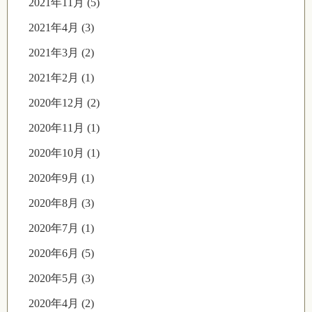
2021年11月 (5)
2021年4月 (3)
2021年3月 (2)
2021年2月 (1)
2020年12月 (2)
2020年11月 (1)
2020年10月 (1)
2020年9月 (1)
2020年8月 (3)
2020年7月 (1)
2020年6月 (5)
2020年5月 (3)
2020年4月 (2)