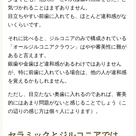
気づかれることはまずありません。
目立ちやすい前歯に入れても、ほとんど違和感がな
いくらいです。
それに比べると、ジルコニアのみで構成されている
「オールジルコニアクラウン」はやや審美性に難が
あると言えます。
銀歯や金歯ほど違和感があるわけではありません
が、特に前歯に入れている場合は、他の人が違和感
を覚えるかもしれません。
ただし、目立たない奥歯に入れるのであれば、審美
的にはあまり問題がないと感じることでしょう（こ
の辺りの感じ方は個々人によります）。
セラミックとジルコニアでは