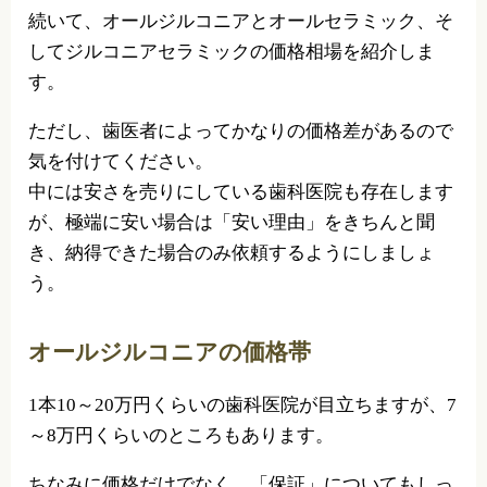
続いて、オールジルコニアとオールセラミック、そ
してジルコニアセラミックの価格相場を紹介しま
す。
ただし、歯医者によってかなりの価格差があるので
気を付けてください。
中には安さを売りにしている歯科医院も存在します
が、極端に安い場合は「安い理由」をきちんと聞
き、納得できた場合のみ依頼するようにしましょ
う。
オールジルコニアの価格帯
1本10～20万円くらいの歯科医院が目立ちますが、7
～8万円くらいのところもあります。
ちなみに価格だけでなく、「保証」についてもしっ