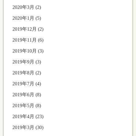
2020年3月 (2)
2020年1月 (5)
2019年12月 (2)
2019年11月 (6)
2019年10月 (3)
2019年9月 (3)
2019年8月 (2)
2019年7月 (4)
2019年6月 (8)
2019年5月 (8)
2019年4月 (23)
2019年3月 (30)