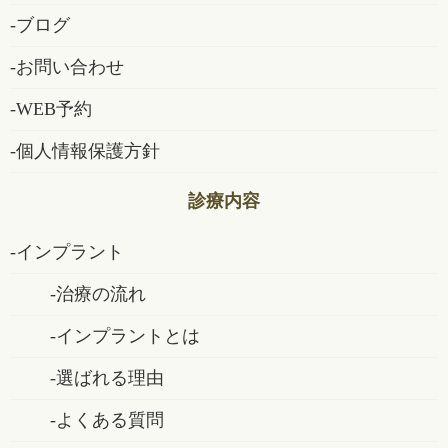
ブログ
お問い合わせ
WEB予約
個人情報保護方針
診療内容
インプラント
治療の流れ
インプラントとは
選ばれる理由
よくある質問