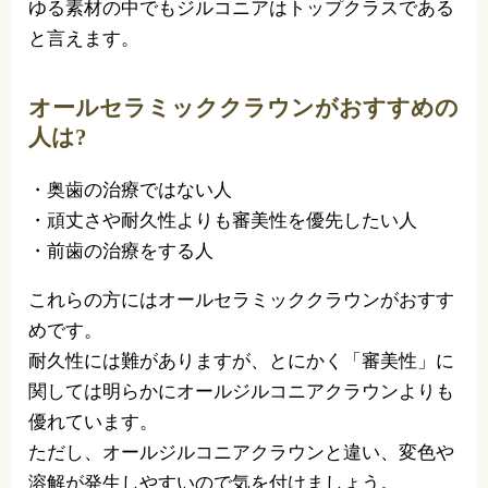
ゆる素材の中でもジルコニアはトップクラスである
と言えます。
オールセラミッククラウンがおすすめの
人は?
・奥歯の治療ではない人
・頑丈さや耐久性よりも審美性を優先したい人
・前歯の治療をする人
これらの方にはオールセラミッククラウンがおすす
めです。
耐久性には難がありますが、とにかく「審美性」に
関しては明らかにオールジルコニアクラウンよりも
優れています。
ただし、オールジルコニアクラウンと違い、変色や
溶解が発生しやすいので気を付けましょう。