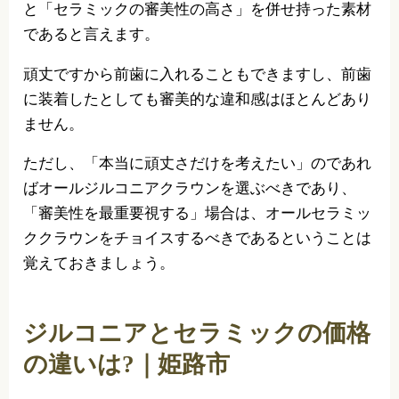
と「セラミックの審美性の高さ」を併せ持った素材
であると言えます。
頑丈ですから前歯に入れることもできますし、前歯
に装着したとしても審美的な違和感はほとんどあり
ません。
ただし、「本当に頑丈さだけを考えたい」のであれ
ばオールジルコニアクラウンを選ぶべきであり、
「審美性を最重要視する」場合は、オールセラミッ
ククラウンをチョイスするべきであるということは
覚えておきましょう。
ジルコニアとセラミックの価格
の違いは?｜姫路市