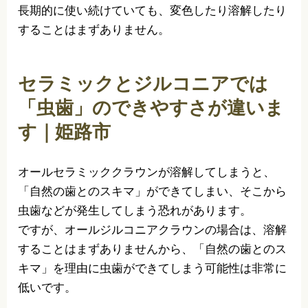
長期的に使い続けていても、変色したり溶解したり
することはまずありません。
セラミックとジルコニアでは
「虫歯」のできやすさが違いま
す｜姫路市
オールセラミッククラウンが溶解してしまうと、
「自然の歯とのスキマ」ができてしまい、そこから
虫歯などが発生してしまう恐れがあります。
ですが、オールジルコニアクラウンの場合は、溶解
することはまずありませんから、「自然の歯とのス
キマ」を理由に虫歯ができてしまう可能性は非常に
低いです。