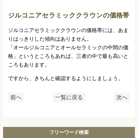
ジルコニアセラミッククラウンの価格帯
ジルコニアセラミッククラウンの価格帯には、あま
りはっきりした傾向はありません。
「オールジルコニアとオールセラミックの中間の価
格」というところもあれば、三者の中で最も高いと
ころもあります。
ですから、きちんと確認するようにしましょう。
前へ
一覧に戻る
次へ
フリーワード検索