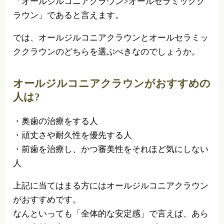
「オールジルコニアクラウン>オールセラミックク
ラウン」であると言えます。
では、オールジルコニアクラウンとオールセラミッ
ククラウンのどちらを選ぶべきなのでしょうか。
オールジルコニアクラウンがおすすめの
人は?
・奥歯の治療をする人
・頑丈さや耐久性を優先する人
・前歯を治療し、かつ審美性をそれほど気にしない
人
上記に当てはまる方にはオールジルコニアクラウン
がおすすめです。
なんといっても「全体的な安定感」で言えば、あら