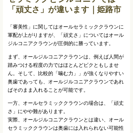
「頑丈さ」が違います｜姫路市
「審美性」に関してはオールセラミッククラウンに
軍配が上がりますが、「頑丈さ」についてはオール
ジルコニアクラウンが圧倒的に勝っています。
まず、オールジルコニアクラウンは、例えば人間が
踏みつける程度の力ではほとんどビクともしませ
ん。そして、比較的「噛む力」」が強くなりやすい
奥歯であっても、オールジルコニアクラウンであれ
ばそのまま入れることが可能です。
一方、オールセラミッククラウンの場合は、「頑丈
さ」にやや難があります。
実際、オールジルコニアクラウンとは違い、オール
セラミッククラウンは奥歯には入れられない可能性