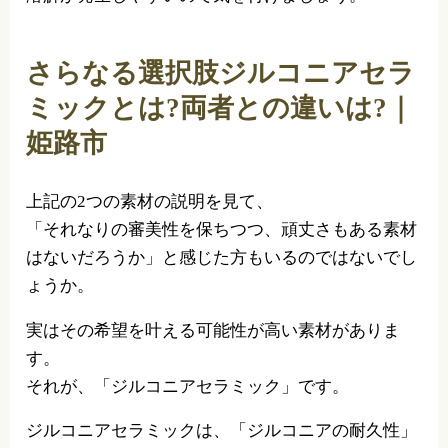
さらなる選択肢ジルコニアセラ
ミックとは?両者との違いは?｜
姫路市
上記の2つの素材の説明を見て、
「それなりの審美性を保ちつつ、頑丈さもある素材
はないだろうか」と感じた方もいるのではないでし
ょうか。
実はその希望を叶える可能性が高い素材がありま
す。
それが、「ジルコニアセラミック」です。
ジルコニアセラミックは、「ジルコニアの耐久性」