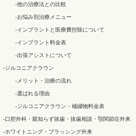
他の治療法との比較
お悩み別治療メニュー
インプラントと医療費控除について
インプラント料金表
出張アシストについて
ジルコニアクラウン
メリット・治療の流れ
選ばれる理由
ジルコニアクラウン・補綴物料金表
口腔外科・親知らず抜歯・抜歯相談・顎関節症外来
ホワイトニング・ブラッシング外来