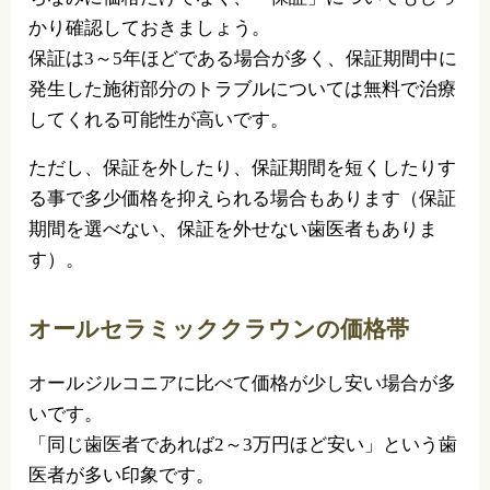
かり確認しておきましょう。
保証は3～5年ほどである場合が多く、保証期間中に
発生した施術部分のトラブルについては無料で治療
してくれる可能性が高いです。
ただし、保証を外したり、保証期間を短くしたりす
る事で多少価格を抑えられる場合もあります（保証
期間を選べない、保証を外せない歯医者もありま
す）。
オールセラミッククラウンの価格帯
オールジルコニアに比べて価格が少し安い場合が多
いです。
「同じ歯医者であれば2～3万円ほど安い」という歯
医者が多い印象です。