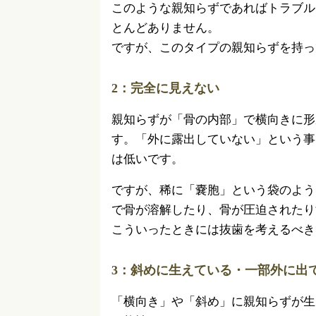
このような親知らずであればトラブル
とんどありません。
ですが、このタイプの親知らずを持っ
2：完全に見えない
親知らずが「骨の内部」で横向きに形
す。「外に露出していない」という事
は低いです。
ですが、稀に「嚢胞」という袋のよう
で骨が溶解したり、骨が圧迫されたり
こういったときには抜歯を考えるべき
3：斜めに生えている・一部外に出
「横向き」や「斜め」に親知らずが生