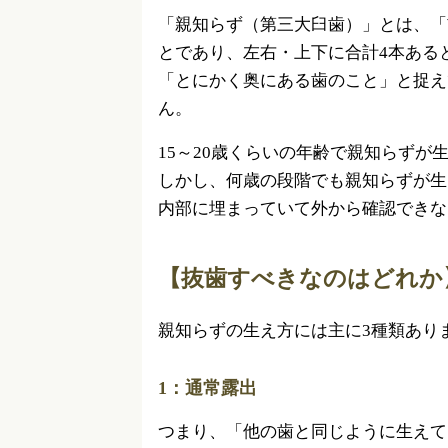
「親知らず（第三大臼歯）」とは、「
とであり、左右・上下に合計4本ある
「とにかく奥にある歯のこと」と捉え
ん。
15～20歳くらいの年齢で親知らずが
しかし、何歳の段階でも親知らずが生
内部に埋まっていて外から確認できな
【抜歯すべきなのはどれか
親知らずの生え方には主に3種類あり
1：通常露出
つまり、「他の歯と同じように生えて