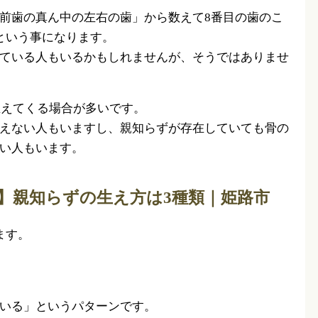
前歯の真ん中の左右の歯」から数えて8番目の歯のこ
という事になります。
ている人もいるかもしれませんが、そうではありませ
生えてくる場合が多いです。
えない人もいますし、親知らずが存在していても骨の
い人もいます。
】親知らずの生え方は3種類｜姫路市
ます。
いる」というパターンです。