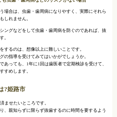
う場合は、虫歯・歯周病になりやすく、実際にそれら
もしれません。
シングなどをして虫歯・歯周病を防ぐのであれば、抜
す。
をするのは、想像以上に難しいことです。
グの指導を受けてみてはいかがでしょうか。
であっても、1年に1回は歯医者で定期検診を受けて、
すすめします。
は?姫路市
は済ませたいところです。
り、親知らずに限らず抜歯するのに時間を要するよう