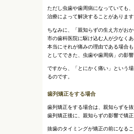
ただし虫歯や歯周病になっていても、
治療によって解決することがあります
ちなみに、「親知らずの生え方がおか
市の歯科医院に駆け込む人が少なくあ
本当にそれが痛みの理由である場合も
としてできた、虫歯や歯周病」の影響
ですから、「とにかく痛い」という場
るのです。
歯列矯正をする場合
歯列矯正をする場合は、親知らずを抜
歯列矯正後に、親知らずの影響で矯正
抜歯のタイミングが矯正の前になるこ