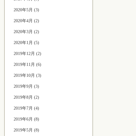
2020年5月 (3)
2020年4月 (2)
2020年3月 (2)
2020年1月 (5)
2019年12月 (2)
2019年11月 (6)
2019年10月 (3)
2019年9月 (3)
2019年8月 (2)
2019年7月 (4)
2019年6月 (8)
2019年5月 (8)