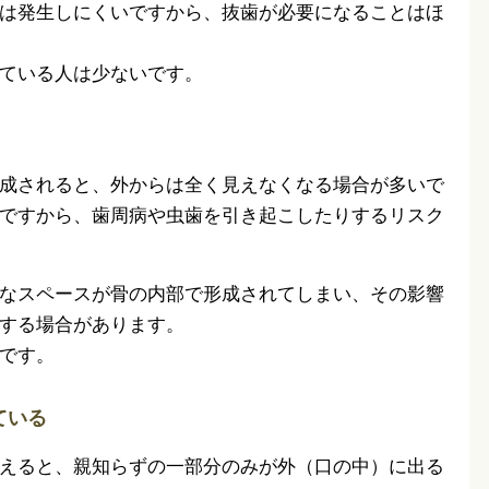
は発生しにくいですから、抜歯が必要になることはほ
ている人は少ないです。
成されると、外からは全く見えなくなる場合が多いで
ですから、歯周病や虫歯を引き起こしたりするリスク
なスペースが骨の内部で形成されてしまい、その影響
する場合があります。
です。
ている
えると、親知らずの一部分のみが外（口の中）に出る