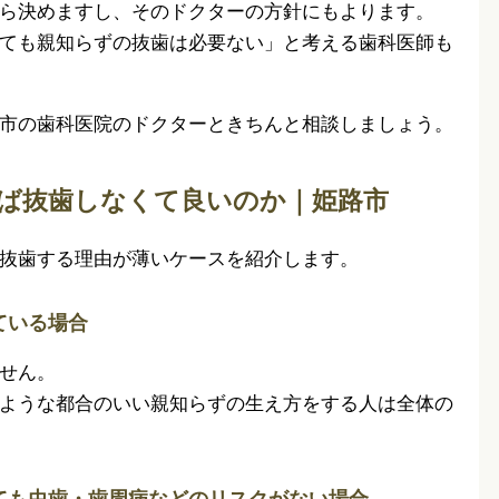
ら決めますし、そのドクターの方針にもよります。
ても親知らずの抜歯は必要ない」と考える歯科医師も
市の歯科医院のドクターときちんと相談しましょう。
ば抜歯しなくて良いのか｜姫路市
抜歯する理由が薄いケースを紹介します。
ている場合
せん。
ような都合のいい親知らずの生え方をする人は全体の
ても虫歯・歯周病などのリスクがない場合