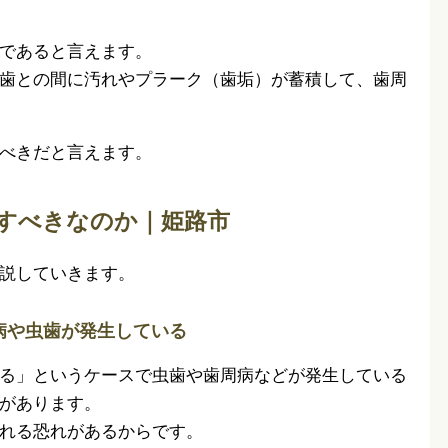
であると言えます。
歯との間に汚れやプラーク（歯垢）が蓄積して、歯周
べきだと言えます。
すべきなのか｜姫路市
説していきます。
病や虫歯が発生している
る」というケースで虫歯や歯周病などが発生している
があります。
れる恐れがあるからです。