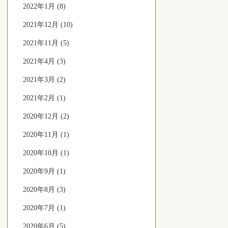
2022年1月 (8)
2021年12月 (10)
2021年11月 (5)
2021年4月 (3)
2021年3月 (2)
2021年2月 (1)
2020年12月 (2)
2020年11月 (1)
2020年10月 (1)
2020年9月 (1)
2020年8月 (3)
2020年7月 (1)
2020年6月 (5)