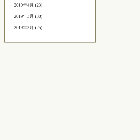
2019年4月 (23)
2019年3月 (30)
2019年2月 (25)