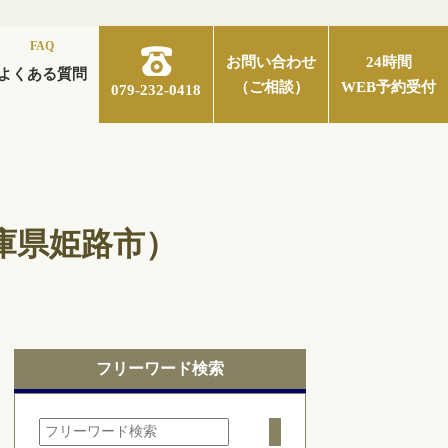
FAQ
お問い合わせ
24時間
よくある質問
（ご相談）
WEB予約受付
079-232-0418
庫県姫路市）
フリーワード検索