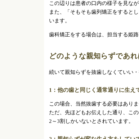
この辺りは患者の口内の様子を見なが
また、「そもそも歯列矯正をするとし
います。
歯科矯正をする場合は、担当する姫路
どのような親知らずであれ
続いて親知らずを抜歯しなくていい・
1：他の歯と同じく通常通りに生え
この場合、当然抜歯する必要はありま
ただ、先ほどもお伝えした通り、この
2～3割しかいないとされています。
2：親知らずが変な生え方をしてい