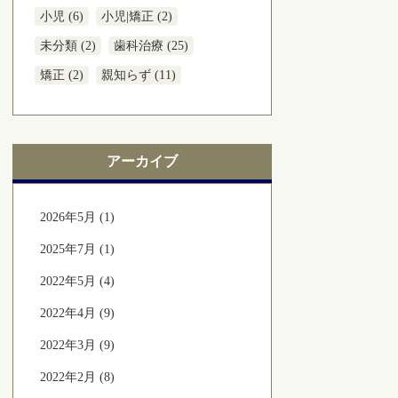
小児 (6)
小児|矯正 (2)
未分類 (2)
歯科治療 (25)
矯正 (2)
親知らず (11)
アーカイブ
2026年5月 (1)
2025年7月 (1)
2022年5月 (4)
2022年4月 (9)
2022年3月 (9)
2022年2月 (8)