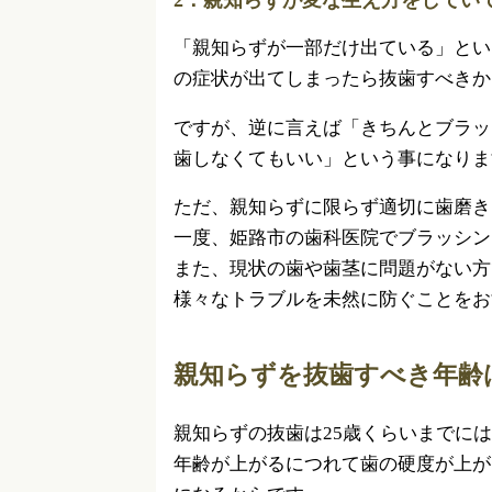
「親知らずが一部だけ出ている」とい
の症状が出てしまったら抜歯すべきか
ですが、逆に言えば「きちんとブラッ
歯しなくてもいい」という事になりま
ただ、親知らずに限らず適切に歯磨き
一度、姫路市の歯科医院でブラッシン
また、現状の歯や歯茎に問題がない方
様々なトラブルを未然に防ぐことをお
親知らずを抜歯すべき年齢
親知らずの抜歯は25歳くらいまでに
年齢が上がるにつれて歯の硬度が上が