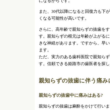
になるからです。
また、30代以降になると回復力も下
くなる可能性が高いです。
さらに、高年齢で親知らずの抜歯をす
す。親知らずの根元は年齢が上がるに
きな神経があります。ですから、早い
ます。
ただ、実力のある歯科医院で親知らず
す。信頼できる姫路市の歯医者を探し
親知らずの抜歯に伴う痛み
親知らずの抜歯中に痛みはある?
親知らずの抜歯は麻酔をかけて行いま