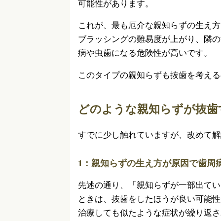
可能性があります。
これが、最も厄介な親知らずの生え方
ブラッシングの難易度が上がり、隣の
病や虫歯になる危険性が高いです。
このタイプの親知らずも抜歯を考える
どのような親知らずが抜歯
すでに少し触れていますが、改めて解
1：親知らずの生え方が原因で歯周
先述の通り、「親知らずが一部出てい
ときは、抜歯をしたほうが良い可能性
治療しても似たような症状が繰り返さ