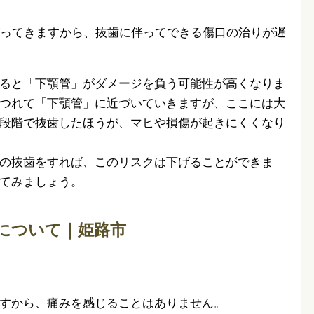
がってきますから、抜歯に伴ってできる傷口の治りが遅
ると「下顎管」がダメージを負う可能性が高くなりま
つれて「下顎管」に近づいていきますが、ここには大
段階で抜歯したほうが、マヒや損傷が起きにくくなり
の抜歯をすれば、このリスクは下げることができま
てみましょう。
について｜姫路市
すから、痛みを感じることはありません。