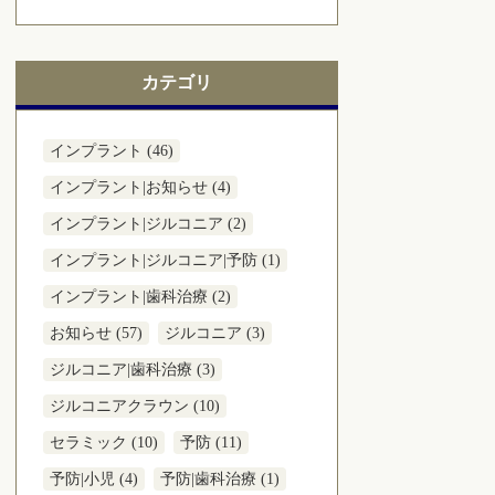
カテゴリ
インプラント (46)
インプラント|お知らせ (4)
インプラント|ジルコニア (2)
インプラント|ジルコニア|予防 (1)
インプラント|歯科治療 (2)
お知らせ (57)
ジルコニア (3)
ジルコニア|歯科治療 (3)
ジルコニアクラウン (10)
セラミック (10)
予防 (11)
予防|小児 (4)
予防|歯科治療 (1)