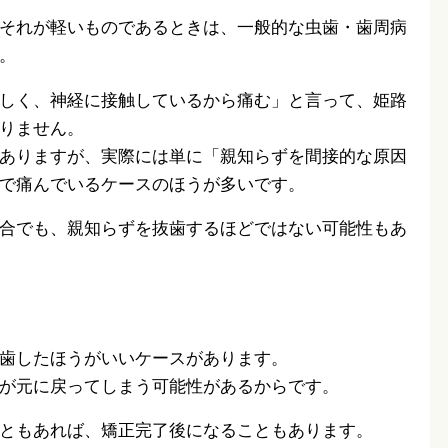
それが軽いものであるときは、一般的な虫歯・歯周病
。
しく、神経に接触しているから痛む」と言って、姫路
りません。
ありますが、実際には単に「親知らずを間接的な原因
で痛んでいるケースのほうが多いです。
合でも、親知らずを抜歯するほどではない可能性もあ
歯したほうがいいケースがあります。
が元に戻ってしまう可能性があるからです。
ともあれば、矯正完了後になることもあります。