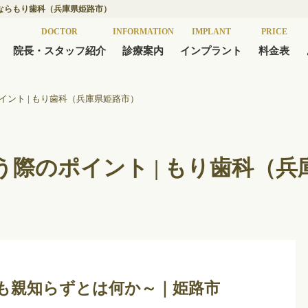
ならもり歯科（兵庫県姫路市）
DOCTOR
INFORMATION
IMPLANT
PRICE
院長・スタッフ紹介
診療案内
インプラント
料金表
ント | もり歯科（兵庫県姫路市）
際のポイント | もり歯科（兵
も親知らずとは何か～｜姫路市